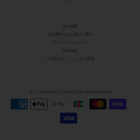
会社概要
特定商取引法に基づく表記
プライバシーポリシー
利用規約
ご利用ガイド・よくある質問
© 2026 Adawat'n Tuareg
| All rights reserved