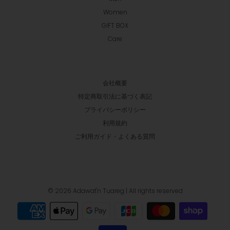
Women
GIFT BOX
Care
会社概要
特定商取引法に基づく表記
プライバシーポリシー
利用規約
ご利用ガイド・よくある質問
© 2026 Adawat'n Tuareg
| All rights reserved